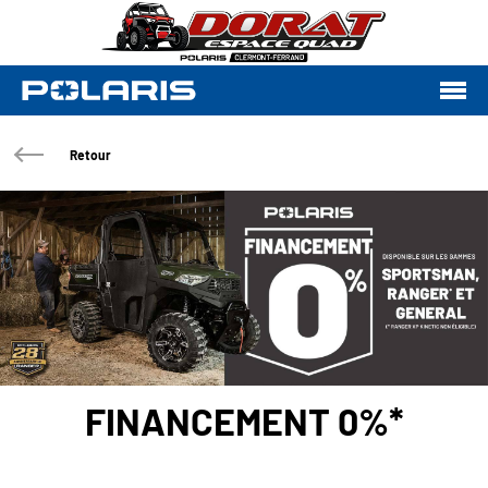
Retour
FINANCEMENT 0%*