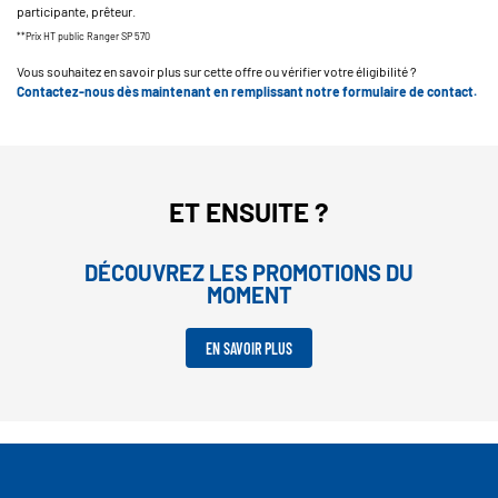
participante, prêteur.
**Prix HT public Ranger SP 570
Vous souhaitez en savoir plus sur cette offre ou vérifier votre éligibilité ?
Contactez-nous dès maintenant en remplissant notre formulaire de contact.
ET ENSUITE ?
DÉCOUVREZ LES PROMOTIONS DU
MOMENT
EN SAVOIR PLUS