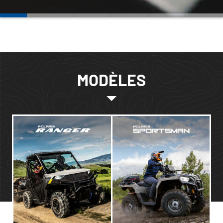
MODÈLES