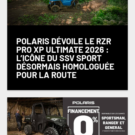
POLARIS DÉVOILE LE RZR
PRO XP ULTIMATE 2026 :
L’ICÔNE DU SSV SPORT
DÉSORMAIS HOMOLOGUÉE
POUR LA ROUTE