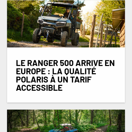
LE RANGER 500 ARRIVE EN
EUROPE : LA QUALITÉ
POLARIS À UN TARIF
ACCESSIBLE