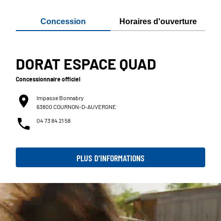
Concession
Horaires d'ouverture
DORAT ESPACE QUAD
Concessionnaire officiel
Impasse Bonnabry
63800 COURNON-D-AUVERGNE
04 73 84 21 58
PLUS D'INFORMATIONS