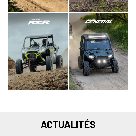
ACTUALITÉS