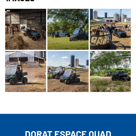
DORAT ESPACE QUAD