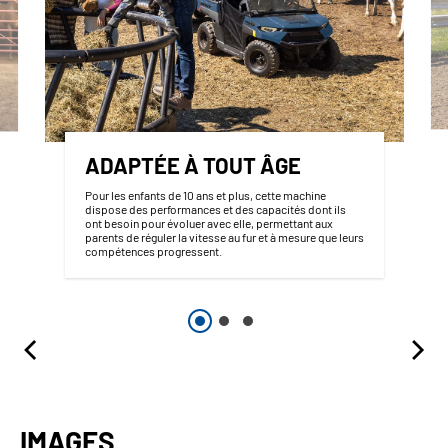
ADAPTÉE À TOUT ÂGE
Pour les enfants de 10 ans et plus, cette machine
dispose des performances et des capacités dont ils
ont besoin pour évoluer avec elle, permettant aux
parents de réguler la vitesse au fur et à mesure que leurs
compétences progressent.
IMAGES