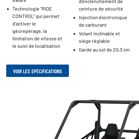
d’enclenchement de
Technologie "RIDE
ceinture de sécurité
CONTROL" qui permet
Injection électronique
d’activer le
de carburant
géorepérage, la
Volant inclinable et
limitation de vitesse et
siège réglable
le suivi de localisation
Garde au sol de 20,3 cm
VOIR LES SPÉCIFICATIONS