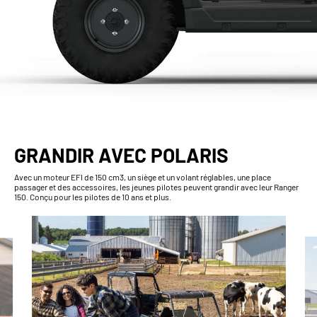
GRANDIR AVEC POLARIS
Avec un moteur EFI de 150 cm3, un siège et un volant réglables, une place
passager et des accessoires, les jeunes pilotes peuvent grandir avec leur Ranger
150. Conçu pour les pilotes de 10 ans et plus.