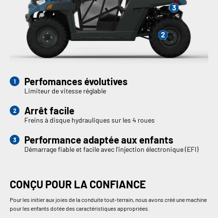
Perfomances évolutives
Limiteur de vitesse réglable
Arrêt facile
Freins à disque hydrauliques sur les 4 roues
Performance adaptée aux enfants
Démarrage fiable et facile avec l'injection électronique (EFI)
CONÇU POUR LA CONFIANCE
Pour les initier aux joies de la conduite tout-terrain, nous avons créé une machine
pour les enfants dotée des caractéristiques appropriées.