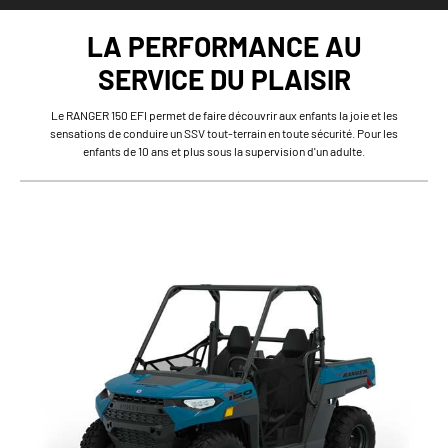
LA PERFORMANCE AU
SERVICE DU PLAISIR
Le RANGER 150 EFI permet de faire découvrir aux enfants la joie et les
sensations de conduire un SSV tout-terrain en toute sécurité. Pour les
enfants de 10 ans et plus sous la supervision d'un adulte.